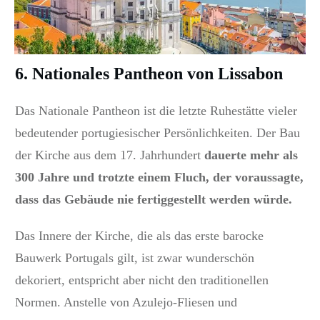
6. Nationales Pantheon von Lissabon
Das Nationale Pantheon ist die letzte Ruhestätte vieler
bedeutender portugiesischer Persönlichkeiten. Der Bau
der Kirche aus dem 17. Jahrhundert
dauerte mehr als
300 Jahre und trotzte einem Fluch, der voraussagte,
dass das Gebäude nie fertiggestellt werden würde.
Das Innere der Kirche, die als das erste barocke
Bauwerk Portugals gilt, ist zwar wunderschön
dekoriert, entspricht aber nicht den traditionellen
Normen. Anstelle von Azulejo-Fliesen und