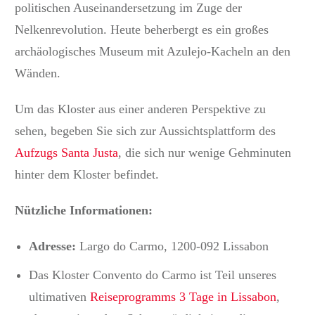
politischen Auseinandersetzung im Zuge der
Nelkenrevolution. Heute beherbergt es ein großes
archäologisches Museum mit Azulejo-Kacheln an den
Wänden.
Um das Kloster aus einer anderen Perspektive zu
sehen, begeben Sie sich zur Aussichtsplattform des
Aufzugs Santa Justa
, die sich nur wenige Gehminuten
hinter dem Kloster befindet.
Nützliche Informationen:
Adresse:
Largo do Carmo, 1200-092 Lissabon
Das Kloster Convento do Carmo ist Teil unseres
ultimativen
Reiseprogramms 3 Tage in Lissabon
,