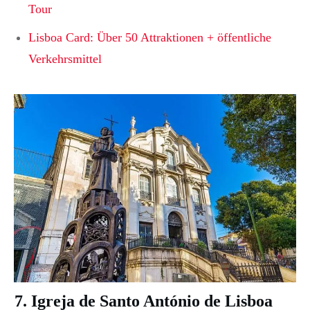
Tour
Lisboa Card: Über 50 Attraktionen + öffentliche
Verkehrsmittel
7. Igreja de Santo António de Lisboa