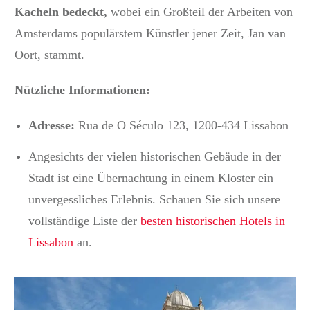
Kacheln bedeckt,
wobei ein Großteil der Arbeiten von
Amsterdams populärstem Künstler jener Zeit, Jan van
Oort, stammt.
Nützliche Informationen:
Adresse:
Rua de O Século 123, 1200-434 Lissabon
Angesichts der vielen historischen Gebäude in der
Stadt ist eine Übernachtung in einem Kloster ein
unvergessliches Erlebnis.
Schauen Sie sich unsere
vollständige Liste der
besten historischen Hotels in
Lissabon
an.