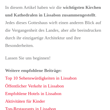
In diesem Artikel haben wir die
wichtigsten Kirchen
und Kathedralen in Lissabon zusammengestellt
.
Jedes dieses Gotteshaus wirft einen anderen Blick auf
die Vergangenheit des Landes, aber alle beeindrucken
durch ihr einzigartige Architektur und ihre
Besonderheiten.
Lassen Sie uns beginnen!
Weitere empfohlene Beiträge:
Top 10 Sehenswürdigkeiten in Lissabon
Öffentlicher Verkehr in Lissabon
Empfohlene Hotels in Lissabon
Aktivitäten für Kinder
Top-Restaurants in Lissabon