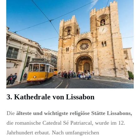
3. Kathedrale von Lissabon
Die
älteste und wichtigste religiöse Stätte Lissabons,
die romanische
Catedral Sé Patriarcal
, wurde im 12.
Jahrhundert erbaut. Nach umfangreichen