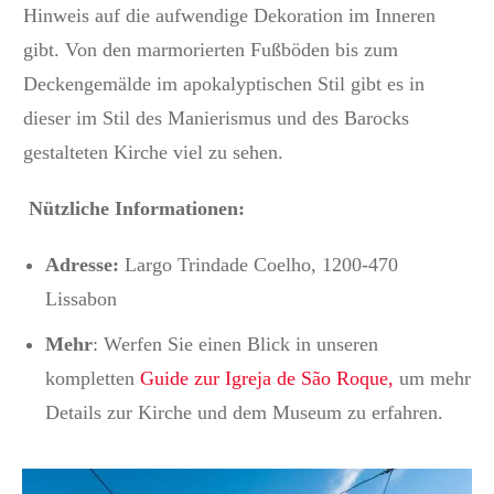
Hinweis auf die aufwendige Dekoration im Inneren
gibt. Von den marmorierten Fußböden bis zum
Deckengemälde im apokalyptischen Stil gibt es in
dieser im Stil des Manierismus und des Barocks
gestalteten Kirche viel zu sehen.
Nützliche Informationen:
Adresse:
Largo Trindade Coelho, 1200-470
Lissabon
Mehr
: Werfen Sie einen Blick in unseren
kompletten
Guide zur Igreja de São Roque,
um mehr
Details zur Kirche und dem Museum zu erfahren.