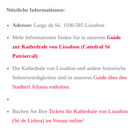
Nützliche Informationen:
Adresse:
Largo da Sé, 1100-585 Lissabon
Mehr Informationen finden Sie in unserem
Guide
zur Kathedrale von Lissabon (Catedral Sé
Patriarcal)
.
Die Kathedrale von Lissabon und andere historische
Sehenswürdigkeiten sind in unserem
Guide über den
Stadtteil Alfama enthalten.
Buchen Sie Ihre
Tickets für Kathedrale von Lissabon
(Sé de Lisboa) im Voraus online!