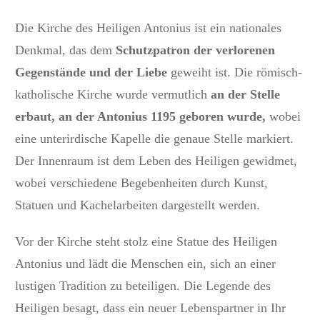
Die Kirche des Heiligen Antonius ist ein nationales
Denkmal, das dem
Schutzpatron der verlorenen
Gegenstände und der Liebe
geweiht ist. Die römisch-
katholische Kirche wurde vermutlich
an der Stelle
erbaut, an der Antonius 1195 geboren wurde,
wobei
eine unterirdische Kapelle die genaue Stelle markiert.
Der Innenraum ist dem Leben des Heiligen gewidmet,
wobei verschiedene Begebenheiten durch Kunst,
Statuen und Kachelarbeiten dargestellt werden.
Vor der Kirche steht stolz eine Statue des Heiligen
Antonius und lädt die Menschen ein, sich an einer
lustigen Tradition zu beteiligen. Die Legende des
Heiligen besagt, dass ein neuer Lebenspartner in Ihr