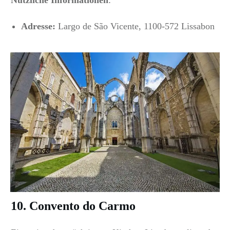
Nützliche Informationen
:
Adresse:
Largo de São Vicente, 1100-572 Lissabon
10. Convento do Carmo