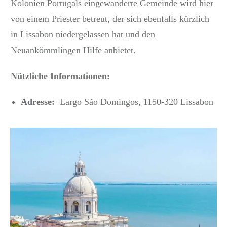
Kolonien Portugals eingewanderte Gemeinde wird hier
von einem Priester betreut, der sich ebenfalls kürzlich
in Lissabon niedergelassen hat und den
Neuankömmlingen Hilfe anbietet.
Nützliche Informationen:
Adresse:
Largo São Domingos, 1150-320 Lissabon