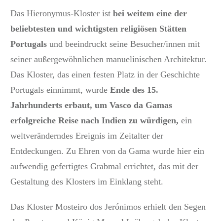
Das Hieronymus-Kloster ist
bei weitem eine der
beliebtesten und wichtigsten religiösen Stätten
Portugals
und beeindruckt seine Besucher/innen mit
seiner außergewöhnlichen manuelinischen Architektur.
Das Kloster, das einen festen Platz in der Geschichte
Portugals einnimmt, wurde
Ende des 15.
Jahrhunderts erbaut, um Vasco da Gamas
erfolgreiche Reise nach Indien zu würdigen,
ein
weltveränderndes Ereignis im Zeitalter der
Entdeckungen. Zu Ehren von da Gama wurde hier ein
aufwendig gefertigtes Grabmal errichtet, das mit der
Gestaltung des Klosters im Einklang steht.
Das Kloster
Mosteiro dos Jerónimos
erhielt den Segen