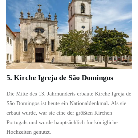
5. Kirche Igreja de São Domingos
Die Mitte des 13. Jahrhunderts erbaute Kirche Igreja de
São Domingos ist heute ein Nationaldenkmal.
Als sie
erbaut wurde, war sie eine der größten Kirchen
Portugals und wurde hauptsächlich für königliche
Hochzeiten genutzt.