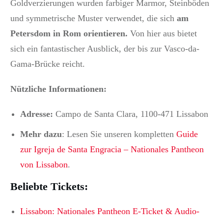
Goldverzierungen wurden farbiger Marmor, Steinböden
und symmetrische Muster verwendet, die sich
am
Petersdom in Rom orientieren.
Von hier aus bietet
sich ein fantastischer Ausblick, der bis zur Vasco-da-
Gama-Brücke reicht.
Nützliche Informationen:
Adresse:
Campo de Santa Clara, 1100-471 Lissabon
Mehr dazu
: Lesen Sie unseren kompletten
Guide
zur Igreja de Santa Engracia – Nationales Pantheon
von Lissabon
.
Beliebte Tickets:
Lissabon: Nationales Pantheon E-Ticket & Audio-