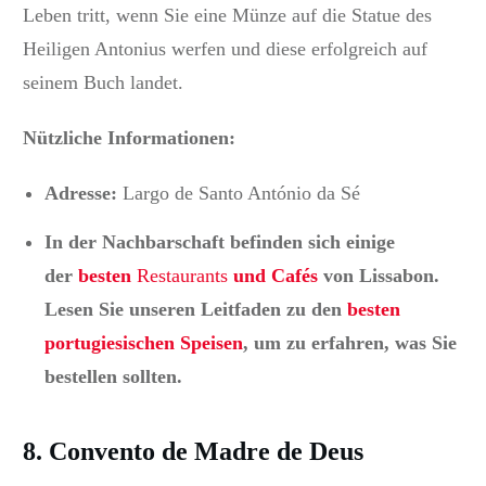
Leben tritt, wenn Sie eine Münze auf die Statue des
Heiligen Antonius werfen und diese erfolgreich auf
seinem Buch landet.
Nützliche Informationen:
Adresse:
Largo de Santo António da Sé
In der Nachbarschaft befinden sich einige
der
besten
Restaurants
und Cafés
von Lissabon.
Lesen Sie unseren Leitfaden zu den
besten
portugiesischen Speisen
, um zu erfahren, was Sie
bestellen sollten.
8. Convento de Madre de Deus