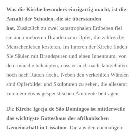
Was die Kirche besonders einzigartig macht, ist die
Anzahl der Schäden, die sie überstanden
hat.
Zusätzlich zu zwei katastrophalen Erdbeben fiel
sie auch mehreren Bränden zum Opfer, die zahlreiche
Menschenleben kosteten. Im Inneren der Kirche finden
Sie Säulen mit Brandspuren und einen Innenraum, von
dem manche behaupten, dass er auch nach Jahrzehnten
noch nach Rauch riecht. Neben den verkohlten Wänden
sind Opferbilder und Skulpturen zu sehen, die allesamt
zu einem etwas gespenstischen Ambiente beitragen.
Die
Kirche Igreja de São Domingos ist mittlerweile
das wichtigste Gotteshaus der afrikanischen
Gemeinschaft in Lissabon
. Die aus den ehemaligen