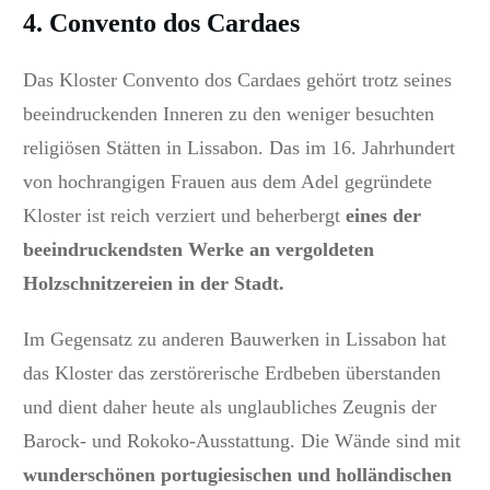
4. Convento dos Cardaes
Das Kloster Convento dos Cardaes gehört trotz seines
beeindruckenden Inneren zu den weniger besuchten
religiösen Stätten in Lissabon. Das im 16. Jahrhundert
von hochrangigen Frauen aus dem Adel gegründete
Kloster ist reich verziert und beherbergt
eines der
beeindruckendsten Werke an vergoldeten
Holzschnitzereien in der Stadt.
Im Gegensatz zu anderen Bauwerken in Lissabon hat
das Kloster das zerstörerische Erdbeben überstanden
und dient daher heute als unglaubliches Zeugnis der
Barock- und Rokoko-Ausstattung. Die Wände sind mit
w
underschönen portugiesischen und holländischen