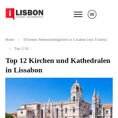
Home
/
50 besten Sehenswürdigkeiten in Lissabon [mit Tickets]
/
Top 12 Kirchen und Kathedralen in Lissabon
Top 12 Kirchen und Kathedralen
in Lissabon