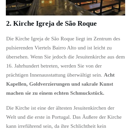
2. Kirche Igreja de São Roque
Die Kirche Igreja de São Roque liegt im Zentrum des
pulsierenden Viertels Bairro Alto und ist leicht zu
übersehen.
Wenn Sie jedoch die Jesuitenkirche aus dem
16. Jahrhundert betreten, werden Sie von der
prächtigen Innenausstattung überwältigt sein.
Acht
Kapellen, Goldverzierungen und sakrale Kunst
machen sie zu einem echten Schmuckstück.
Die Kirche ist eine der ältesten Jesuitenkirchen der
Welt und die erste in Portugal. Das Äußere der Kirche
kann irreführend sein, da ihre Schlichtheit kein