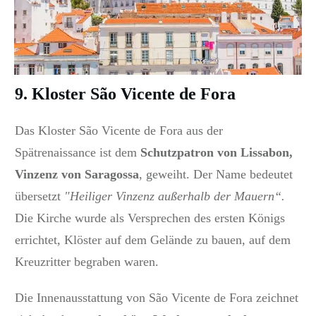
9. Kloster São Vicente de Fora
Das Kloster São Vicente de Fora aus der
Spätrenaissance ist dem
Schutzpatron von Lissabon,
Vinzenz von Saragossa
, geweiht. Der Name bedeutet
übersetzt
"Heiliger Vinzenz außerhalb der Mauern“.
Die Kirche wurde als Versprechen des ersten Königs
errichtet, Klöster auf dem Gelände zu bauen, auf dem
Kreuzritter begraben waren.
Die Innenausstattung von São Vicente de Fora zeichnet