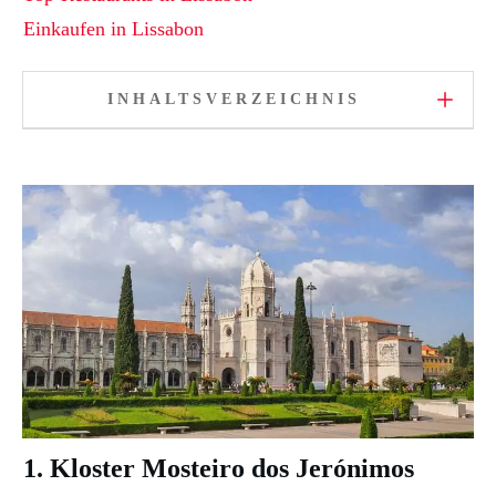
Einkaufen in Lissabon
INHALTSVERZEICHNIS
1.
Kloster
Mosteiro dos Jerónimos