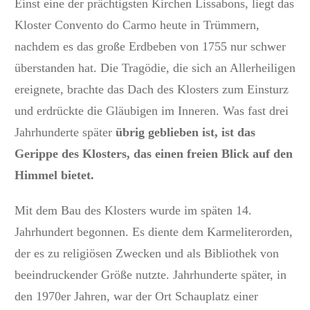
Einst eine der prächtigsten Kirchen Lissabons, liegt das
Kloster Convento do Carmo heute in Trümmern,
nachdem es das große Erdbeben von 1755 nur schwer
überstanden hat. Die Tragödie, die sich an Allerheiligen
ereignete, brachte das Dach des Klosters zum Einsturz
und erdrückte die Gläubigen im Inneren. Was fast drei
Jahrhunderte später
übrig geblieben ist, ist das
Gerippe des Klosters, das einen freien Blick auf den
Himmel bietet.
Mit dem Bau des Klosters wurde im späten 14.
Jahrhundert begonnen. Es diente dem Karmeliterorden,
der es zu religiösen Zwecken und als Bibliothek von
beeindruckender Größe nutzte. Jahrhunderte später, in
den 1970er Jahren, war der Ort Schauplatz einer