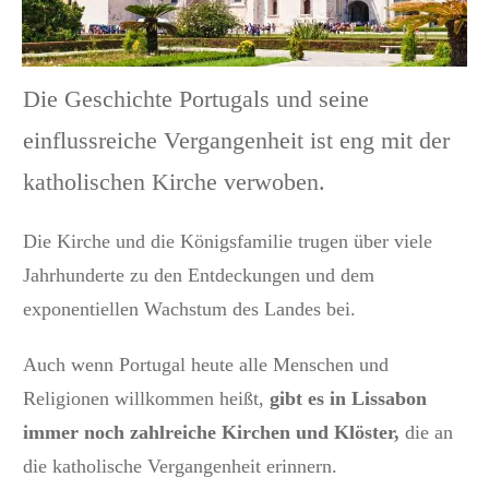
Die Geschichte Portugals und seine
einflussreiche Vergangenheit ist eng mit der
katholischen Kirche verwoben.
Die Kirche und die Königsfamilie trugen über viele
Jahrhunderte zu den Entdeckungen und dem
exponentiellen Wachstum des Landes bei.
Auch wenn Portugal heute alle Menschen und
Religionen willkommen heißt,
g
ibt es in Lissabon
immer noch zahlreiche
Kirchen und
Klöster,
die an
die katholische Vergangenheit erinnern.