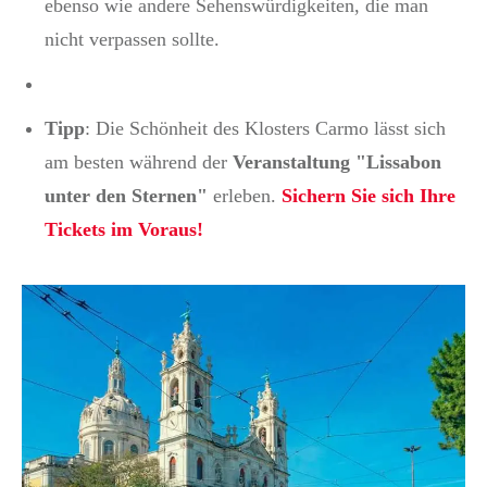
ebenso wie andere Sehenswürdigkeiten, die man
nicht verpassen sollte.
Tipp
: Die Schönheit des Klosters Carmo lässt sich
am besten während der
Veranstaltung "Lissabon
unter den Sternen"
erleben.
Sichern Sie sich Ihre
Tickets im Voraus!