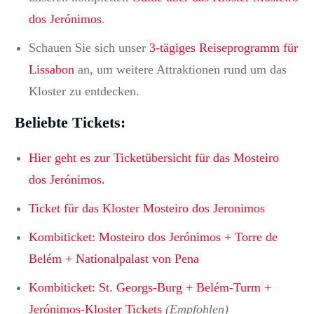
dos Jerónimos
.
Schauen Sie sich unser
3-tägiges Reiseprogramm für
Lissabon
an, um weitere Attraktionen rund um das
Kloster zu entdecken.
Beliebte Tickets:
Hier geht es zur Ticketübersicht für das Mosteiro
dos Jerónimos.
Ticket für das Kloster Mosteiro dos Jeronimos
Kombiticket: Mosteiro dos Jerónimos + Torre de
Belém + Nationalpalast von Pena
Kombiticket: St. Georgs-Burg + Belém-Turm +
Jerónimos-Kloster Tickets
(Empfohlen)