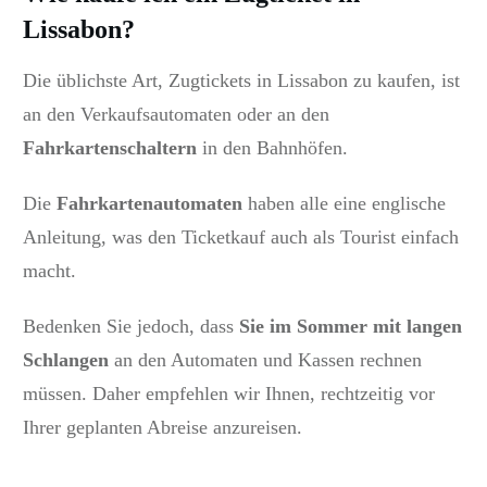
Lissabon?
Die üblichste Art, Zugtickets in Lissabon zu kaufen, ist
an den Verkaufsautomaten oder an den
Fahrkartenschaltern
in den Bahnhöfen.
Die
Fahrkartenautomaten
haben alle eine englische
Anleitung, was den Ticketkauf auch als Tourist einfach
macht.
Bedenken Sie jedoch, dass
Sie im Sommer mit langen
Schlangen
an den Automaten und Kassen rechnen
müssen.
Daher empfehlen wir Ihnen, rechtzeitig vor
Ihrer geplanten Abreise anzureisen.