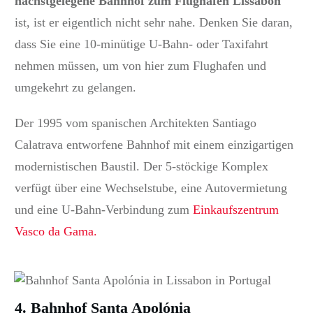
nächstgelegene Bahnhof zum Flughafen Lissabon
ist, ist er eigentlich nicht sehr nahe.
Denken Sie daran,
dass Sie eine 10-minütige U-Bahn- oder Taxifahrt
nehmen müssen, um von hier zum Flughafen und
umgekehrt zu gelangen.
Der 1995 vom spanischen Architekten Santiago
Calatrava entworfene Bahnhof mit einem einzigartigen
modernistischen Baustil.
Der 5-stöckige Komplex
verfügt über eine Wechselstube, eine Autovermietung
und eine U-Bahn-Verbindung zum
Einkaufszentrum
Vasco da Gama.
4. Bahnhof Santa Apolónia