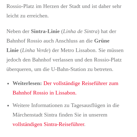
Rossio-Platz im Herzen der Stadt und ist daher sehr
leicht zu erreichen.
Neben der
Sintra-Linie
(
Linha de Sintra
) hat der
Bahnhof Rossio auch Anschluss an die
Grüne
Linie
(
Linha Verde
) der Metro Lissabon.
Sie müssen
jedoch den Bahnhof verlassen und den Rossio-Platz
überqueren, um die U-Bahn-Station zu betreten.
Weiterlesen:
Der vollständige Reiseführer zum
Bahnhof Rossio in Lissabon.
Weitere Informationen zu Tagesausflügen in die
Märchenstadt Sintra finden Sie in unserem
vollständigen Sintra-Reiseführer
.