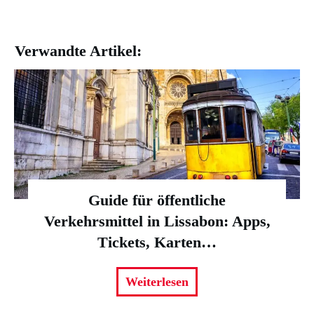
Verwandte Artikel:
Guide für öffentliche
Verkehrsmittel in Lissabon: Apps,
Tickets, Karten…
Weiterlesen