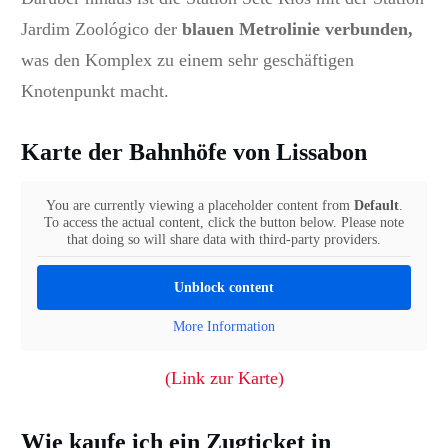
Jardim Zoológico der
blauen Metrolinie verbunden,
was den Komplex zu einem sehr geschäftigen
Knotenpunkt macht.
Karte der Bahnhöfe von Lissabon
You are currently viewing a placeholder content from
Default
.
To access the actual content, click the button below. Please note
that doing so will share data with third-party providers.
Unblock content
More Information
(Link zur Karte)
Wie kaufe ich ein Zugticket in