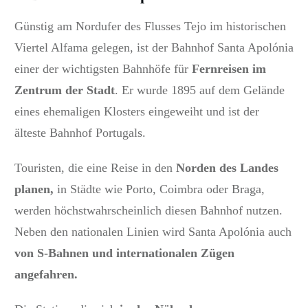
Günstig am Nordufer des Flusses Tejo im historischen
Viertel Alfama gelegen, ist der Bahnhof Santa Apolónia
einer der wichtigsten Bahnhöfe für
Fernreisen im
Zentrum der Stadt
.
Er wurde 1895 auf dem Gelände
eines ehemaligen Klosters eingeweiht und ist der
älteste Bahnhof Portugals.
Touristen, die eine Reise in den
Norden des Landes
planen,
in Städte wie Porto, Coimbra oder Braga,
werden höchstwahrscheinlich diesen Bahnhof nutzen.
Neben den nationalen Linien wird Santa Apolónia auch
von S-Bahnen und internationalen Zügen
angefahren.