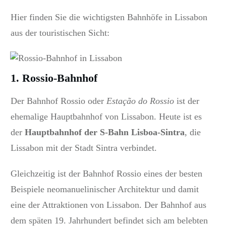
Hier finden Sie die wichtigsten Bahnhöfe in Lissabon
aus der touristischen Sicht:
1. Rossio-Bahnhof
Der Bahnhof Rossio oder
Estação do Rossio
ist der
ehemalige Hauptbahnhof von Lissabon.
Heute ist es
der
Hauptbahnhof der S-Bahn Lisboa-Sintra
, die
Lissabon mit der Stadt Sintra verbindet.
Gleichzeitig ist der Bahnhof Rossio eines der besten
Beispiele neomanuelinischer Architektur und damit
eine der Attraktionen von Lissabon.
Der Bahnhof aus
dem späten 19. Jahrhundert befindet sich am belebten