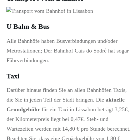
U Bahn & Bus
Alle Bahnhöfe haben Busverbindungen und/oder
Metrostationen;
Der Bahnhof Cais do Sodré hat sogar
Fährverbindungen.
Taxi
Darüber hinaus finden Sie an allen Bahnhöfen Taxis,
die Sie in jeden Teil der Stadt bringen.
Die
aktuelle
Grundgebühr
für ein Taxi in Lissabon beträgt 3,25€,
der Kilometerpreis liegt bei 0,47€.
Steh- und
Wartezeiten werden mit 14,80 € pro Stunde berechnet.
Beachten Sie, dass eine Gepäckgebühr von 1,80 €