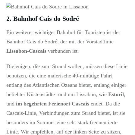
2. Bahnhof Cais do Sodré
Ein weiterer wichtiger Bahnhof für Touristen ist der
Bahnhof Cais do Sodré, der mit der Vorstadtlinie
Lissabon-Cascais
verbunden ist.
Diejenigen, die zum Strand wollen, müssen diese Linie
benutzen, die eine malerische 40-minütige Fahrt
entlang des Atlantischen Ozeans bietet, entlang einiger
beliebter Küstenstädte rund um Lissabon, wie
Estoril
,
und
im begehrten Ferienort Cascais
endet.
Da die
Cascais-Linie, Verbindungen zum Strand bietet, ist sie
besonders im Sommer eine sehr stark frequentierte
Linie.
Wir empfehlen, auf der linken Seite zu sitzen,