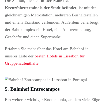
Die Station, die sich
in der Nähe des
Kreuzfahrtterminals der Stadt befindet,
ist mit der
gleichnamigen Metrostation, mehreren Bushaltestellen
und einem Taxistand verbunden.
Außerdem beherbergt
der Bahnkomplex ein Hotel, eine Autovermietung,
Geschäfte und einen Supermarkt.
Erfahren Sie mehr über das Hotel am Bahnhof in
unserer Liste der
besten Hotels in Lissabon für
Gruppenaufenthalte
.
5. Bahnhof Entrecampos
Ein weiterer wichtiger Knotenpunkt, an dem viele Züge