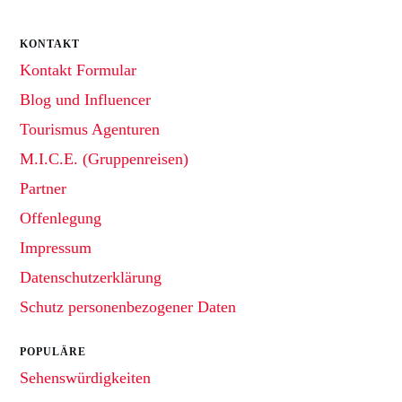
KONTAKT
Kontakt Formular
Blog und Influencer
Tourismus Agenturen
M.I.C.E. (Gruppenreisen)
Partner
Offenlegung
Impressum
Datenschutzerklärung
Schutz personenbezogener Daten
POPULÄRE
Sehenswürdigkeiten