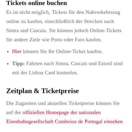
Tickets online buchen
Es ist nicht möglich, Tickets für den Nahverkehrszug
online zu kaufen, einschließlich der Strecken nach
Sintra und Cascais.
Sie können jedoch Online-Tickets
für andere Ziele wie Porto oder Faro kaufen.
Hier
können Sie Ihr Online-Ticket kaufen
.
Tipp:
Fahrten nach Sintra, Cascais und Estoril sind
mit der Lisboa Card kostenlos.
Zeitplan & Ticketpreise
Die Zugzeiten und aktuellen Ticketpreise können Sie
auf der
offiziellen Homepage der nationalen
Eisenbahngesellschaft Comboios de Portugal einsehen
.