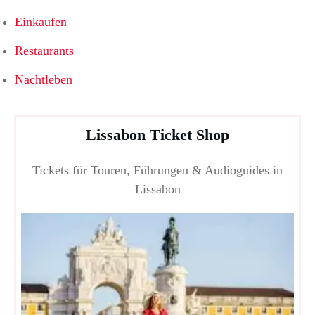
Einkaufen
Restaurants
Nachtleben
Lissabon Ticket Shop
Tickets für Touren, Führungen & Audioguides in
Lissabon