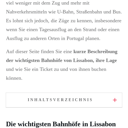
viel weniger mit dem Zug und mehr mit
Nahverkehrsmitteln wie U-Bahn, Straßenbahn und Bus.
Es lohnt sich jedoch, die Züge zu kennen, insbesondere
wenn Sie einen Tagesausflug an den Strand oder einen
Ausflug zu anderen Orten in Portugal planen.
Auf dieser Seite finden Sie eine
kurze Beschreibung
der wichtigsten Bahnhöfe
von Lissabon, ihre Lage
und wie Sie ein Ticket zu und von ihnen buchen
können.
INHALTSVERZEICHNIS
Die wichtigsten Bahnhöfe in Lissabon