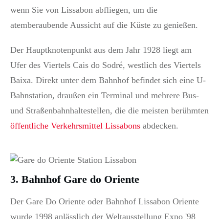
wenn Sie von Lissabon abfliegen, um die
atemberaubende Aussicht auf die Küste zu genießen.
Der Hauptknotenpunkt aus dem Jahr 1928 liegt am
Ufer des Viertels Cais do Sodré, westlich des Viertels
Baixa.
Direkt unter dem Bahnhof befindet sich eine U-
Bahnstation, draußen ein Terminal und mehrere Bus-
und Straßenbahnhaltestellen, die die meisten berühmten
öffentliche Verkehrsmittel Lissabons
abdecken.
3. Bahnhof Gare do Oriente
Der Gare Do Oriente oder Bahnhof Lissabon Oriente
wurde 1998 anlässlich der Weltausstellung Expo '98