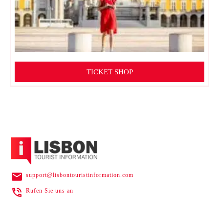
TICKET SHOP
support@lisbontouristinformation.com
Rufen Sie uns an