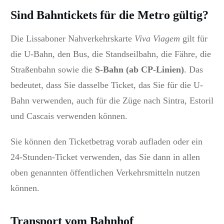
Sind Bahntickets für die Metro gültig?
Die Lissaboner Nahverkehrskarte
Viva Viagem
gilt für
die U-Bahn, den Bus, die Standseilbahn, die Fähre, die
Straßenbahn sowie die
S-Bahn (ab CP-Linien)
.
Das
bedeutet, dass Sie dasselbe Ticket, das Sie für die U-
Bahn verwenden, auch für die Züge nach Sintra, Estoril
und Cascais verwenden können.
Sie können den Ticketbetrag vorab aufladen oder ein
24-Stunden-Ticket verwenden, das Sie dann in allen
oben genannten öffentlichen Verkehrsmitteln nutzen
können.
Transport vom Bahnhof