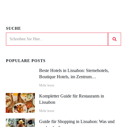
SUCHE
POPULARE POSTS
Beste Hotels in Lissabon: Sternehotels,
Boutique Hotels, im Zentrum…
Mehr lesen
Kompletter Guide für Restaurants in
Lissabon
Mehr lesen
Guide für Shopping in Lissabon: Was und