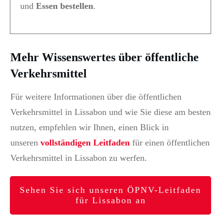
und
Essen bestellen
.
Mehr Wissenswertes über öffentliche
Verkehrsmittel
Für weitere Informationen über die öffentlichen
Verkehrsmittel in Lissabon und wie Sie diese am besten
nutzen, empfehlen wir Ihnen, einen Blick in
unseren
vollständigen Leitfaden
für
einen öffentlichen
Verkehrsmittel in Lissabon zu werfen.
Sehen Sie sich unseren ÖPNV-Leitfaden
für Lissabon an