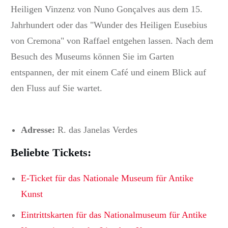
Heiligen Vinzenz von Nuno Gonçalves aus dem 15.
Jahrhundert oder das "Wunder des Heiligen Eusebius
von Cremona" von Raffael entgehen lassen.
Nach dem
Besuch des Museums können Sie im Garten
entspannen, der mit einem Café und einem Blick auf
den Fluss auf Sie wartet.
Adresse:
R. das Janelas Verdes
Beliebte Tickets:
E-Ticket für das Nationale Museum für Antike
Kunst
Eintrittskarten für das Nationalmuseum für Antike