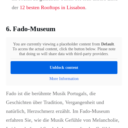
der
12 besten Rooftops in Lissabon
.
6. Fado-Museum
You are currently viewing a placeholder content from
Default
.
To access the actual content, click the button below. Please note
that doing so will share data with third-party providers.
Unblock content
More Information
Fado ist die berühmte Musik Portugals, die
Geschichten über Tradition, Vergangenheit und
natürlich, Herzschmerz erzählt.
Im Fado-Museum
erfahren Sie, wie die Musik Gefühle von Melancholie,