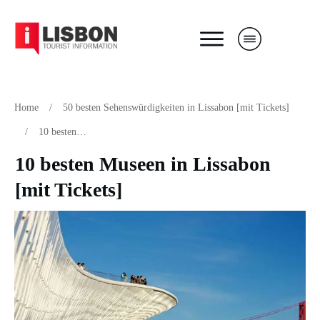
Home
/
50 besten Sehenswürdigkeiten in Lissabon [mit Tickets]
/
10 besten Museen in Lissabon [mit Tickets]
10 besten Museen in Lissabon
[mit Tickets]