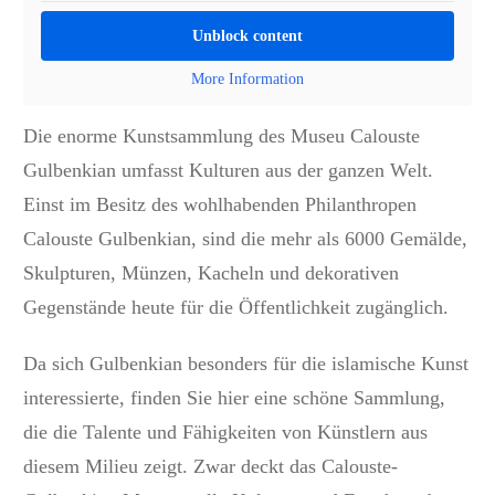
Unblock content
More Information
Die
enorme Kunstsammlung
des
Museu Calouste
Gulbenkian
umfasst Kulturen aus der ganzen Welt.
Einst im Besitz des wohlhabenden Philanthropen
Calouste Gulbenkian, sind die
mehr als 6000 Gemälde,
Skulpturen, Münzen, Kacheln und dekorativen
Gegenstände
heute für die Öffentlichkeit zugänglich.
Da sich Gulbenkian besonders für die islamische Kunst
interessierte, finden Sie hier eine schöne Sammlung,
die die Talente und Fähigkeiten von Künstlern aus
diesem Milieu zeigt. Zwar deckt das Calouste-