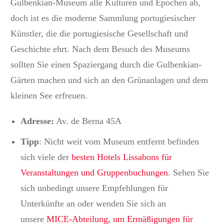
Gulbenkian-Museum alle Kulturen und Epochen ab,
doch ist es die moderne Sammlung portugiesischer
Künstler, die die portugiesische Gesellschaft und
Geschichte ehrt. Nach dem Besuch des Museums
sollten Sie einen Spaziergang durch die Gulbenkian-
Gärten machen und sich an den Grünanlagen und dem
kleinen See erfreuen.
Adresse:
Av.
de Berna 45A
Tipp
: Nicht weit vom Museum entfernt befinden
sich viele der
besten Hotels Lissabons für
Veranstaltungen und Gruppenbuchungen
.
Sehen Sie
sich unbedingt unsere Empfehlungen für
Unterkünfte an oder wenden Sie sich an
unsere
MICE-Abteilung, um Ermäßigungen für