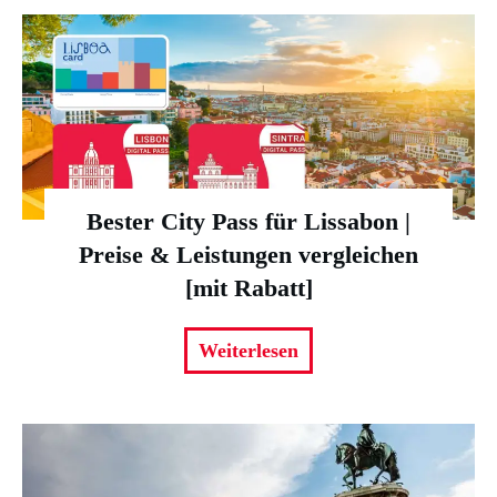
Bester City Pass für Lissabon |
Preise & Leistungen vergleichen
[mit Rabatt]
Weiterlesen