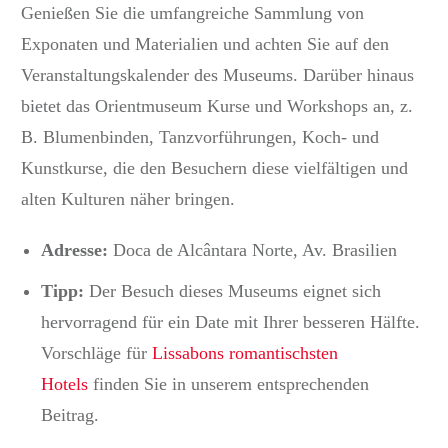
Genießen Sie die umfangreiche Sammlung von
Exponaten und Materialien und achten Sie auf den
Veranstaltungskalender des Museums. Darüber hinaus
bietet das Orientmuseum Kurse und Workshops an, z.
B. Blumenbinden, Tanzvorführungen, Koch- und
Kunstkurse, die den Besuchern diese vielfältigen und
alten Kulturen näher bringen.
Adresse:
Doca de Alcântara Norte, Av.
Brasilien
Tipp:
Der Besuch dieses Museums eignet sich
hervorragend für ein Date mit Ihrer besseren Hälfte.
Vorschläge für
Lissabons romantischsten
Hotels
finden Sie in unserem entsprechenden
Beitrag.