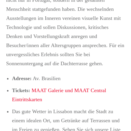
Menschheit stattgefunden haben. Die wechselnden
Ausstellungen im Inneren vereinen visuelle Kunst mit
Technologie und sollen Diskussionen, kritisches
Denken und Vorstellungskraft anregen und
Besucher/innen aller Altersgruppen ansprechen. Für ein
unvergessliches Erlebnis sollten Sie bei
Sonnenuntergang auf die Dachterrasse gehen.
Adresse:
Av.
Brasilien
Tickets:
MAAT Galerie und MAAT Central
Eintrittskarten
Das gute Wetter in Lissabon macht die Stadt zu
einem idealen Ort, um Getränke auf Terrassen und
im Freien zu genießen. Sehen Sie sich unsere Liste