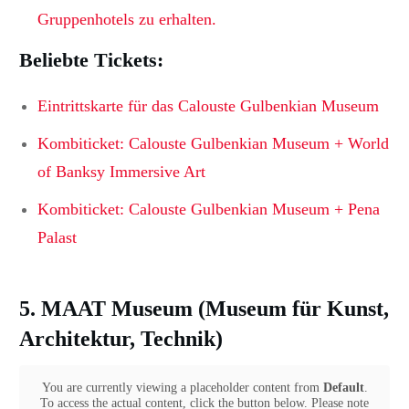
Gruppenhotels zu erhalten.
Beliebte Tickets:
Eintrittskarte für das Calouste Gulbenkian Museum
Kombiticket: Calouste Gulbenkian Museum + World
of Banksy Immersive Art
Kombiticket: Calouste Gulbenkian Museum + Pena
Palast
5. MAAT Museum (Museum für Kunst,
Architektur, Technik)
You are currently viewing a placeholder content from
Default
.
To access the actual content, click the button below. Please note