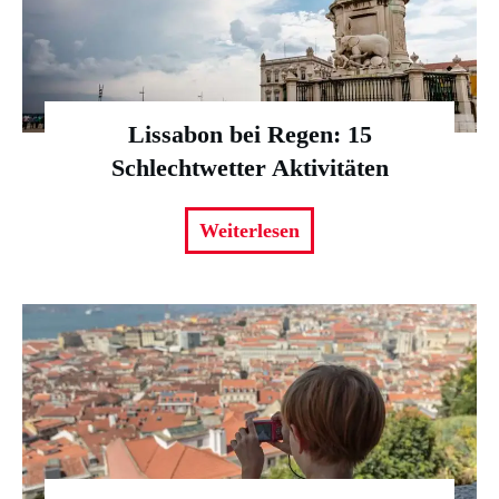
Lissabon bei Regen: 15
Schlechtwetter Aktivitäten
Weiterlesen