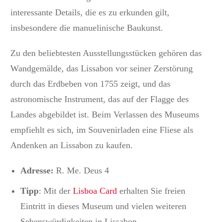
interessante Details, die es zu erkunden gilt,
insbesondere die manuelinische Baukunst.
Zu den beliebtesten Ausstellungsstücken gehören das
Wandgemälde, das Lissabon vor seiner Zerstörung
durch das Erdbeben von 1755 zeigt, und das
astronomische Instrument, das auf der Flagge des
Landes abgebildet ist. Beim Verlassen des Museums
empfiehlt es sich, im Souvenirladen eine Fliese als
Andenken an Lissabon zu kaufen.
Adresse:
R. Me.
Deus 4
Tipp
: Mit der
Lisboa Card
erhalten Sie freien
Eintritt in dieses Museum und vielen weiteren
Sehenswürdigkeiten in Lissabon.