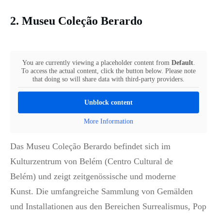
2. Museu Coleção Berardo
You are currently viewing a placeholder content from
Default
.
To access the actual content, click the button below. Please note
that doing so will share data with third-party providers.
Unblock content
More Information
Das Museu Coleção Berardo befindet sich im
Kulturzentrum von Belém (
Centro Cultural de
Belém)
und zeigt zeitgenössische und moderne
Kunst.
Die umfangreiche Sammlung von Gemälden
und Installationen aus den Bereichen Surrealismus, Pop