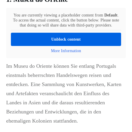
You are currently viewing a placeholder content from
Default
.
To access the actual content, click the button below. Please note
that doing so will share data with third-party providers.
Unblock content
More Information
Im Museu do Oriente können Sie entlang Portugals
einstmals beherrschten Handelswegen reisen und
entdecken. Eine Sammlung von Kunstwerken, Karten
und Artefakten veranschaulicht den Einfluss des
Landes in Asien und die daraus resultierenden
Beziehungen und Entwicklungen, die in den
ehemaligen Kolonien stattfanden.