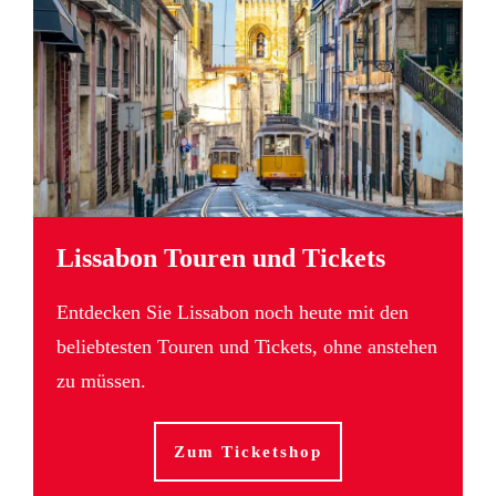
Lissabon Touren und Tickets
Entdecken Sie Lissabon noch heute mit den
beliebtesten Touren und Tickets, ohne anstehen
zu müssen.
Zum Ticketshop