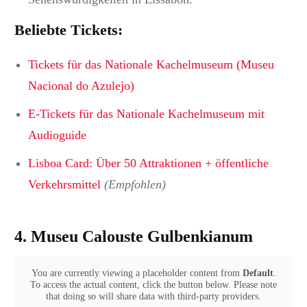
Beliebte Tickets:
Tickets für das Nationale Kachelmuseum (Museu
Nacional do Azulejo)
E-Tickets für das Nationale Kachelmuseum mit
Audioguide
Lisboa Card: Über 50 Attraktionen + öffentliche
Verkehrsmittel
(Empfohlen)
4.
Museu Calouste Gulbenkianum
You are currently viewing a placeholder content from
Default
.
To access the actual content, click the button below. Please note
that doing so will share data with third-party providers.