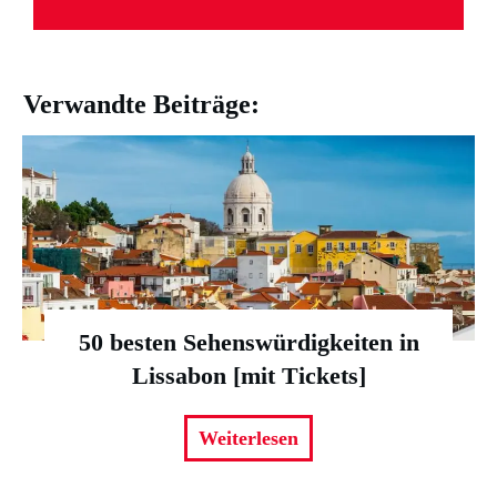
Verwandte Beiträge:
50 besten Sehenswürdigkeiten in
Lissabon [mit Tickets]
Weiterlesen