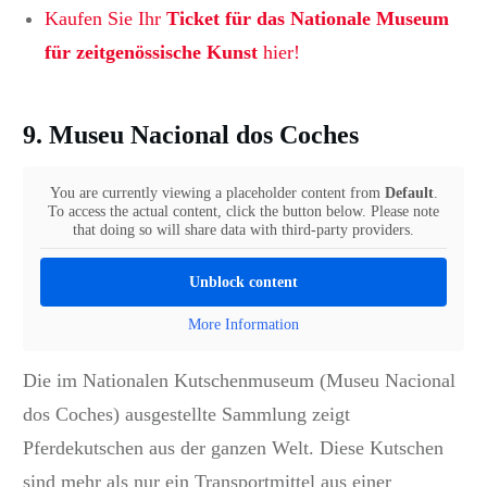
Kaufen Sie Ihr
Ticket für das Nationale Museum
für zeitgenössische Kunst
hier!
9.
Museu Nacional dos Coches
You are currently viewing a placeholder content from
Default
.
To access the actual content, click the button below. Please note
that doing so will share data with third-party providers.
Unblock content
More Information
Die im Nationalen Kutschenmuseum (Museu Nacional
dos Coches) ausgestellte Sammlung zeigt
Pferdekutschen aus der ganzen Welt. Diese Kutschen
sind mehr als nur ein Transportmittel aus einer