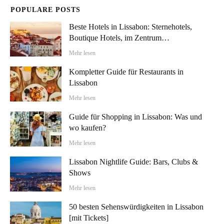
POPULARE POSTS
Beste Hotels in Lissabon: Sternehotels,
Boutique Hotels, im Zentrum…
Mehr lesen
Kompletter Guide für Restaurants in
Lissabon
Mehr lesen
Guide für Shopping in Lissabon: Was und
wo kaufen?
Mehr lesen
Lissabon Nightlife Guide: Bars, Clubs &
Shows
Mehr lesen
50 besten Sehenswürdigkeiten in Lissabon
[mit Tickets]