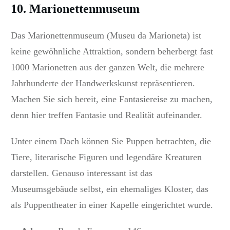
10. Marionettenmuseum
Das Marionettenmuseum (Museu da Marioneta) ist
keine gewöhnliche Attraktion, sondern beherbergt fast
1000 Marionetten aus der ganzen Welt, die mehrere
Jahrhunderte der Handwerkskunst repräsentieren.
Machen Sie sich bereit, eine Fantasiereise zu machen,
denn hier treffen Fantasie und Realität aufeinander.
Unter einem Dach können Sie Puppen betrachten, die
Tiere, literarische Figuren und legendäre Kreaturen
darstellen. Genauso interessant ist das
Museumsgebäude selbst, ein ehemaliges Kloster, das
als Puppentheater in einer Kapelle eingerichtet wurde.