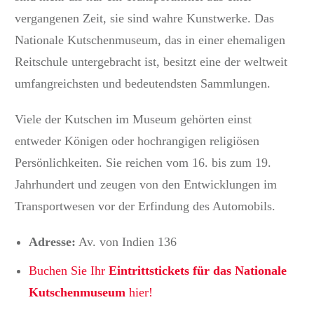
vergangenen Zeit, sie sind wahre Kunstwerke. Das
Nationale Kutschenmuseum, das in einer ehemaligen
Reitschule untergebracht ist, besitzt eine der weltweit
umfangreichsten und bedeutendsten Sammlungen.
Viele der Kutschen im Museum gehörten einst
entweder Königen oder hochrangigen religiösen
Persönlichkeiten. Sie reichen vom 16. bis zum 19.
Jahrhundert und zeugen von den Entwicklungen im
Transportwesen vor der Erfindung des Automobils.
Adresse:
Av.
von Indien 136
Buchen Sie Ihr
Eintrittstickets für das Nationale
Kutschenmuseum
hier!