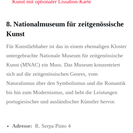
Kunst mit optionaler Lissabon-Karte
8. Nationalmuseum für zeitgenössische
Kunst
Für Kunstliebhaber ist das in einem ehemaligen Kloster
untergebrachte Nationale Museum für zeitgenössische
Kunst (MNAC) ein Muss. Das Museum konzentriert
sich auf die zeitgenössischen Genres, vom
Naturalismus über den Symbolismus und die Romantik
bis hin zum Modernismus, und
hebt die Leistungen
portugiesischer und ausländischer Künstler hervor.
Adresse:
R. Serpa Pinto 4