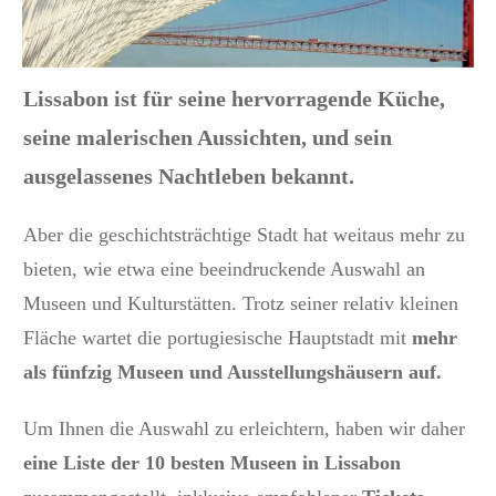
Lissabon ist für seine
hervorragende Küche,
seine
malerischen Aussichten, und sein
ausgelassenes Nachtleben bekannt.
Aber die geschichtsträchtige Stadt hat weitaus mehr zu
bieten, wie etwa eine beeindruckende Auswahl an
Museen und Kulturstätten. Trotz seiner relativ kleinen
Fläche wartet die
portugiesische Hauptstadt mit
mehr
als fünfzig Museen und Ausstellungshäusern auf.
Um Ihnen die Auswahl zu erleichtern, haben wir daher
eine Liste der 10 besten Museen in Lissabon