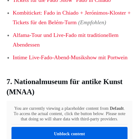
Kombiticket: Fado in Chiado + Jerónimos-Kloster +
Tickets für den Belém-Turm
(Empfohlen)
Alfama-Tour und Live-Fado mit traditionellem
Abendessen
Intime Live-Fado-Abend-Musikshow mit Portwein
7. Nationalmuseum für antike Kunst
(MNAA)
You are currently viewing a placeholder content from
Default
.
To access the actual content, click the button below. Please note
that doing so will share data with third-party providers.
Unblock content