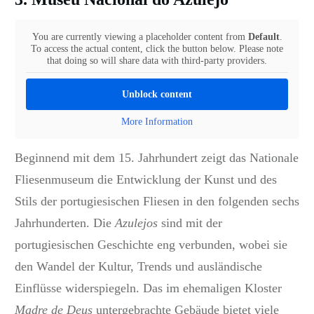
You are currently viewing a placeholder content from
Default
.
To access the actual content, click the button below. Please note
that doing so will share data with third-party providers.
Unblock content
More Information
Beginnend mit dem 15. Jahrhundert zeigt das Nationale
Fliesenmuseum die Entwicklung der Kunst und des
Stils der portugiesischen Fliesen in den folgenden sechs
Jahrhunderten. Die
Azulejos
sind mit der
portugiesischen Geschichte eng verbunden, wobei sie
den Wandel der Kultur, Trends und ausländische
Einflüsse widerspiegeln.
Das im ehemaligen Kloster
Madre de Deus
untergebrachte Gebäude bietet viele