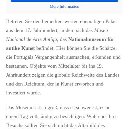
More Information
Betreten Sie den bemerkenswerten ehemaligen Palast
aus dem 17. Jahrhundert, in dem sich das
Museu
Nacional de Arte Antiga,
das
Nationalmuseum für
antike Kunst
befindet. Hier können Sie die Schätze,
die Portugals Vergangenheit ausmachen, erkunden und
bestaunen.
Objekte vom Mittelalter bis ins 19.
Jahrhundert zeigen die globale Reichweite des Landes
und den Reichtum, der in Kunst erworben und
investiert wurde.
Das Museum ist so groß, dass es schwer ist, es an
einem Tag vollständig zu besichtigen.
Während Ihres
Besuchs sollten Sie sich nicht das Altarbild des